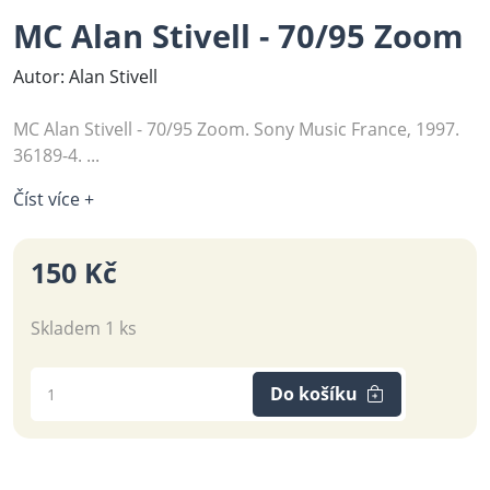
MC Alan Stivell - 70/95 Zoom
Autor: Alan Stivell
MC Alan Stivell - 70/95 Zoom. Sony Music France, 1997.
36189-4. ...
Číst více +
150 Kč
Skladem 1 ks
Do košíku