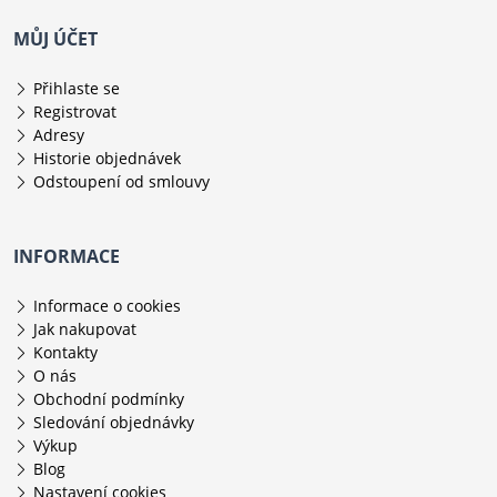
MŮJ ÚČET
Přihlaste se
Registrovat
Adresy
Historie objednávek
Odstoupení od smlouvy
INFORMACE
Informace o cookies
Jak nakupovat
Kontakty
O nás
Obchodní podmínky
Sledování objednávky
Výkup
Blog
Nastavení cookies