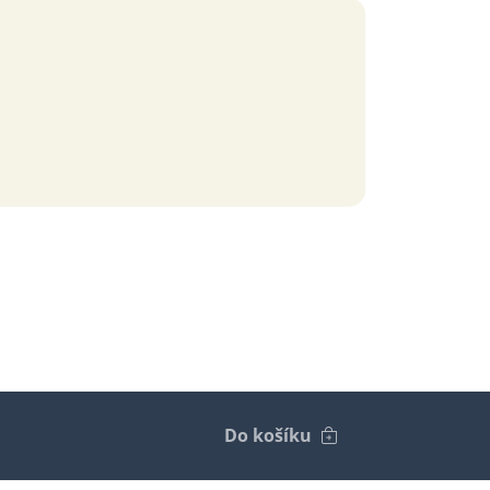
Do košíku