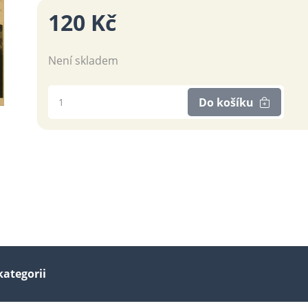
120 Kč
Není skladem
Do košíku
kategorii