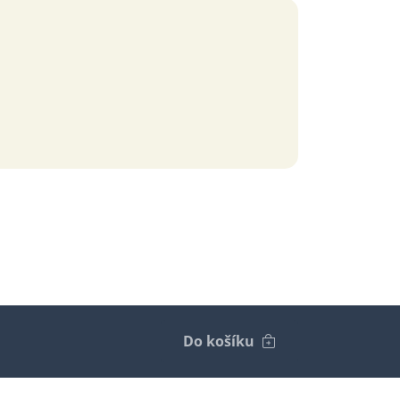
Do košíku