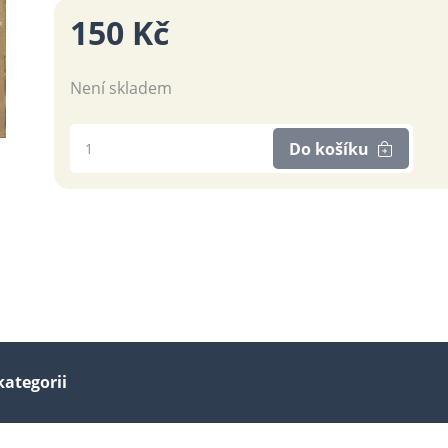
150 Kč
Není skladem
Do košíku
kategorii