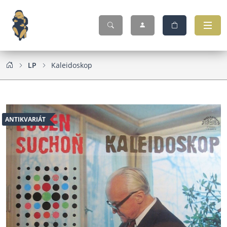
LP
Kaleidoskop
ANTIKVARIÁT