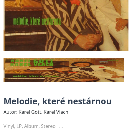
Melodie, které nestárnou
Autor: Karel Gott, Karel Vlach
Vinyl, LP, Album, Stereo ...