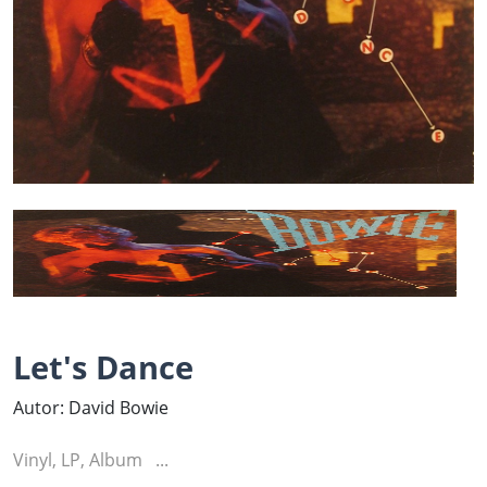
Let's Dance
Autor: David Bowie
Vinyl, LP, Album ...