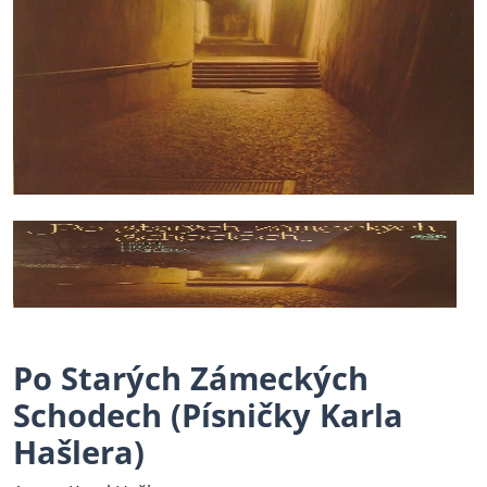
Po Starých Zámeckých
Schodech (Písničky Karla
Hašlera)