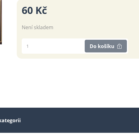
60 Kč
Není skladem
Do košíku
kategorii