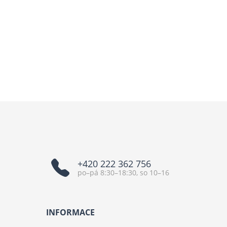
+420 222 362 756
po–pá 8:30–18:30, so 10–16
INFORMACE