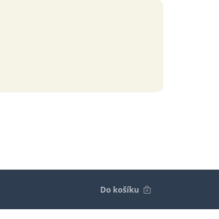
Do košíku