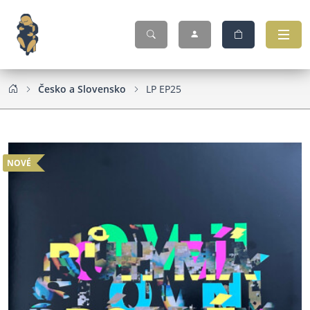
Česko a Slovensko
LP EP25
NOVÉ