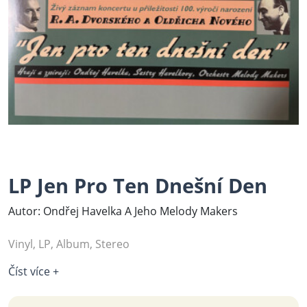
LP Jen Pro Ten Dnešní Den
Autor: Ondřej Havelka A Jeho Melody Makers
Vinyl, LP, Album, Stereo
Číst více +