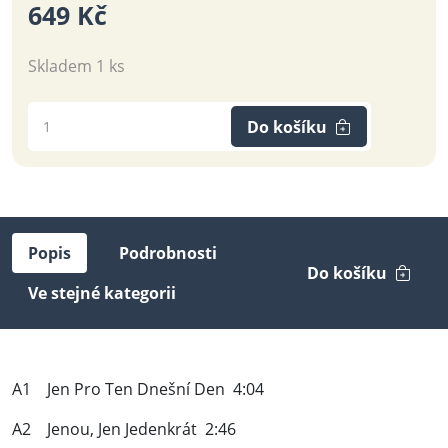
649 Kč
Skladem 1 ks
Do košíku
Popis
Podrobnosti
Do košíku
Ve stejné kategorii
A1 Jen Pro Ten Dnešní Den 4:04
A2 Jenou, Jen Jedenkrát 2:46