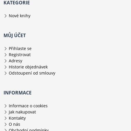
KATEGORIE
Nové knihy
MŮJ ÚČET
Přihlaste se
Registrovat
Adresy
Historie objednávek
Odstoupení od smlouvy
INFORMACE
Informace o cookies
Jak nakupovat
Kontakty
O nás
Obchodní podmínky