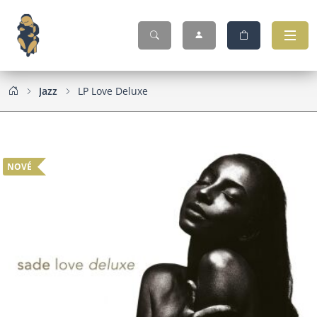
Jazz
LP Love Deluxe
NOVÉ