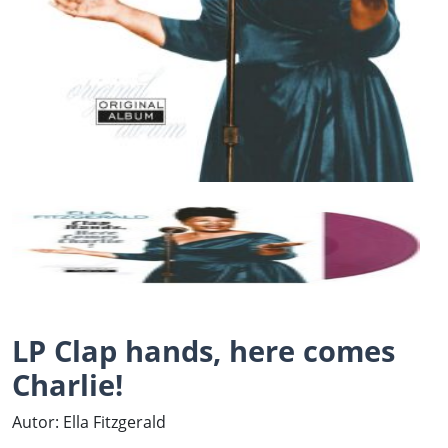
LP Clap hands, here comes
Charlie!
Autor: Ella Fitzgerald