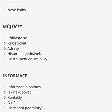
Nové knihy
MŮJ ÚČET
Přihlaste se
Registrovat
Adresy
Historie objednávek
Odstoupení od smlouvy
INFORMACE
Informace o cookies
Jak nakupovat
Kontakty
O nás
Obchodní podmínky