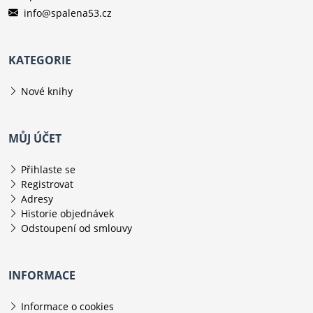
info@spalena53.cz
KATEGORIE
Nové knihy
MŮJ ÚČET
Přihlaste se
Registrovat
Adresy
Historie objednávek
Odstoupení od smlouvy
INFORMACE
Informace o cookies