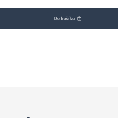
Do košíku