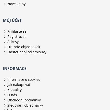
Nové knihy
MŮJ ÚČET
Přihlaste se
Registrovat
Adresy
Historie objednávek
Odstoupení od smlouvy
INFORMACE
Informace o cookies
Jak nakupovat
Kontakty
O nás
Obchodní podmínky
Sledování objednávky