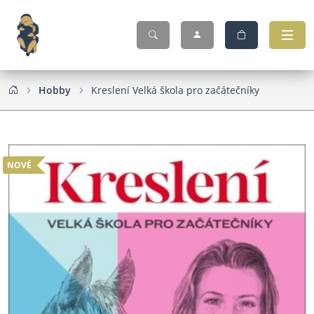
Hobby
Kreslení Velká škola pro začátečníky
NOVÉ