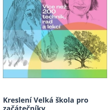
Kreslení Velká škola pro
začátečníky