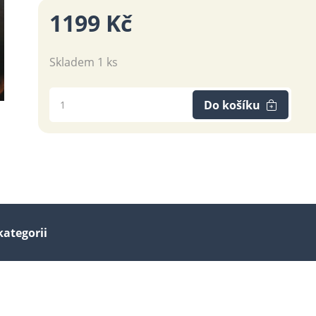
1199 Kč
Skladem 1 ks
Do košíku
kategorii