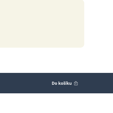
Do košíku