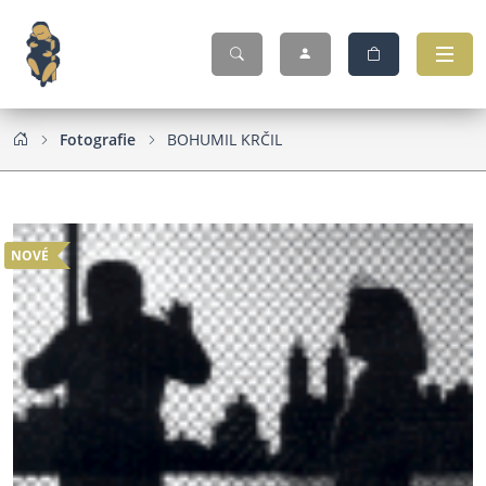
Fotografie
BOHUMIL KRČIL
NOVÉ