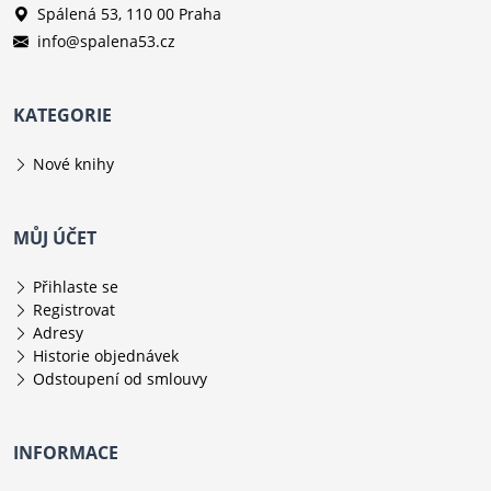
Spálená 53, 110 00 Praha
info@spalena53.cz
KATEGORIE
Nové knihy
MŮJ ÚČET
Přihlaste se
Registrovat
Adresy
Historie objednávek
Odstoupení od smlouvy
INFORMACE