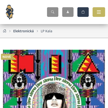
Elektronická
LP Kala
NOVÉ