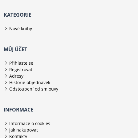
KATEGORIE
Nové knihy
MŮJ ÚČET
Přihlaste se
Registrovat
Adresy
Historie objednávek
Odstoupení od smlouvy
INFORMACE
Informace o cookies
Jak nakupovat
Kontakty