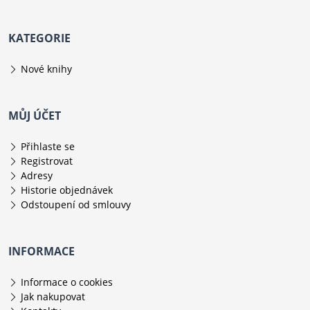
KATEGORIE
Nové knihy
MŮJ ÚČET
Přihlaste se
Registrovat
Adresy
Historie objednávek
Odstoupení od smlouvy
INFORMACE
Informace o cookies
Jak nakupovat