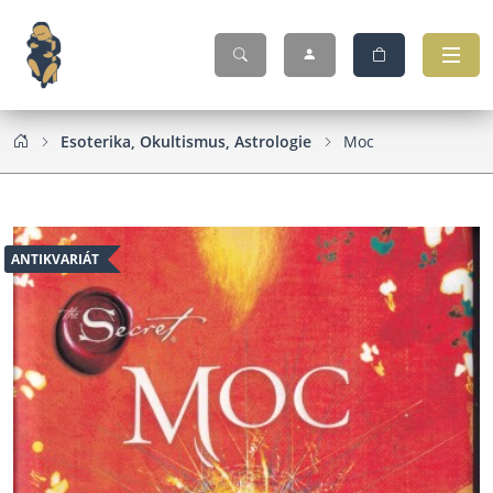
Esoterika, Okultismus, Astrologie
Moc
ANTIKVARIÁT