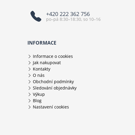
+420 222 362 756
po–pá 8:30–18:30, so 10–16
INFORMACE
Informace o cookies
Jak nakupovat
Kontakty
O nás
Obchodní podmínky
Sledování objednávky
Výkup
Blog
Nastavení cookies