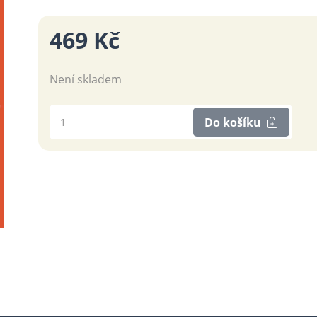
469 Kč
Není skladem
Do košíku