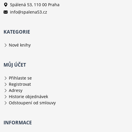
Spálená 53, 110 00 Praha
info@spalena53.cz
KATEGORIE
Nové knihy
MŮJ ÚČET
Přihlaste se
Registrovat
Adresy
Historie objednávek
Odstoupení od smlouvy
INFORMACE