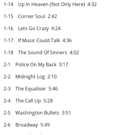
1-14 Up In Heaven (Not Only Here) 4:32
1-15 Corner Soul 2:42
1-16 Lets Go Crazy 4:24
1-17 If Music Could Talk 4:36
1-18 The Sound Of Sinners 4:02
2-1 Police On My Back 3:17
2-2 Midnight Log 2:10
2-3 The Equaliser 5:46
2-4 The Call Up 5:28
2-5 Washington Bullets 3:51
2-6 Broadway 5:49