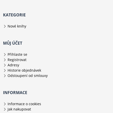
KATEGORIE
Nové knihy
MŮJ ÚČET
Přihlaste se
Registrovat
Adresy
Historie objednávek
Odstoupení od smlouvy
INFORMACE
Informace o cookies
Jak nakupovat