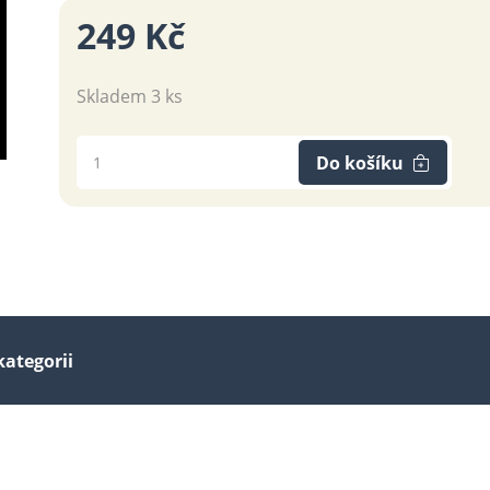
249 Kč
Skladem 3 ks
Do košíku
kategorii