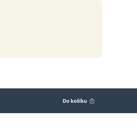
Do košíku