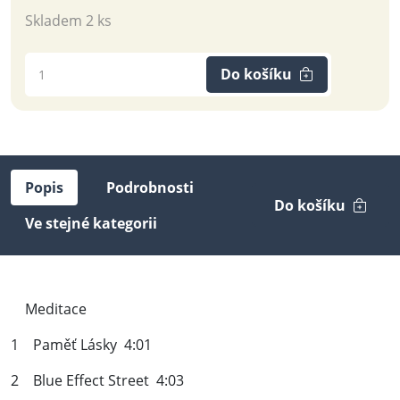
Skladem 2 ks
Do košíku
Popis
Podrobnosti
Do košíku
Ve stejné kategorii
Meditace
1 Paměť Lásky 4:01
2 Blue Effect Street 4:03