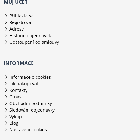
MŮJ ÚČET
Přihlaste se
Registrovat
Adresy
Historie objednávek
Odstoupení od smlouvy
INFORMACE
Informace o cookies
Jak nakupovat
Kontakty
O nás
Obchodní podmínky
Sledování objednávky
Výkup
Blog
Nastavení cookies