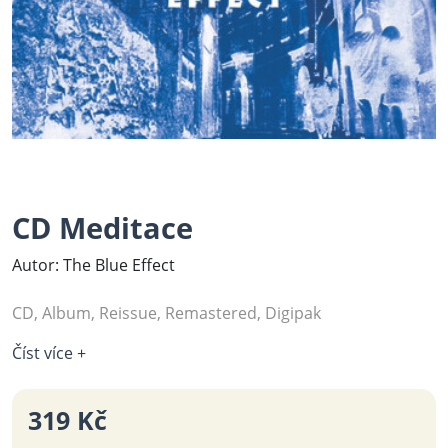
CD Meditace
Autor: The Blue Effect ‎
CD, Album, Reissue, Remastered, Digipak
Číst více +
319 Kč