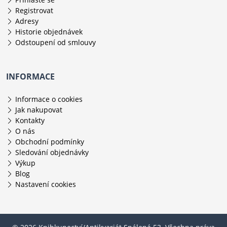
Registrovat
Adresy
Historie objednávek
Odstoupení od smlouvy
INFORMACE
Informace o cookies
Jak nakupovat
Kontakty
O nás
Obchodní podmínky
Sledování objednávky
Výkup
Blog
Nastavení cookies