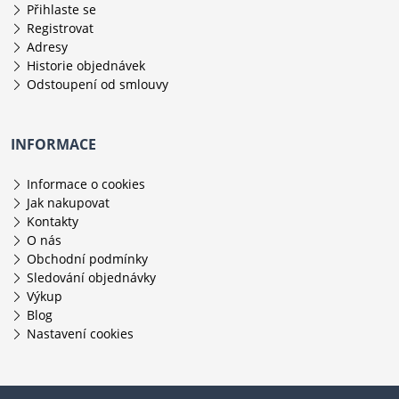
Přihlaste se
Registrovat
Adresy
Historie objednávek
Odstoupení od smlouvy
INFORMACE
Informace o cookies
Jak nakupovat
Kontakty
O nás
Obchodní podmínky
Sledování objednávky
Výkup
Blog
Nastavení cookies