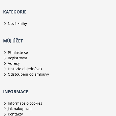
KATEGORIE
Nové knihy
MŮJ ÚČET
Přihlaste se
Registrovat
Adresy
Historie objednávek
Odstoupení od smlouvy
INFORMACE
Informace o cookies
Jak nakupovat
Kontakty