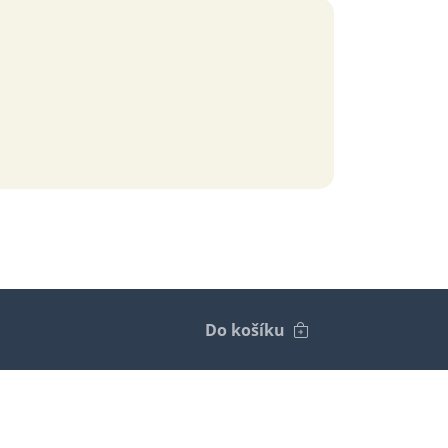
Do košíku