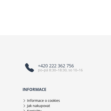
+420 222 362 756
po–pá 8:30–18:30, so 10–16
INFORMACE
Informace o cookies
Jak nakupovat
Kontakty