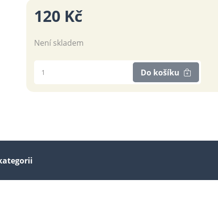
120 Kč
Není skladem
Do košíku
kategorii