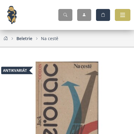
Beletrie
Na cestě
ANTIKVARIÁT