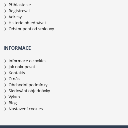
Přihlaste se
Registrovat
Adresy
Historie objednávek
Odstoupení od smlouvy
INFORMACE
Informace o cookies
Jak nakupovat
Kontakty
O nás
Obchodní podmínky
Sledování objednávky
Výkup
Blog
Nastavení cookies