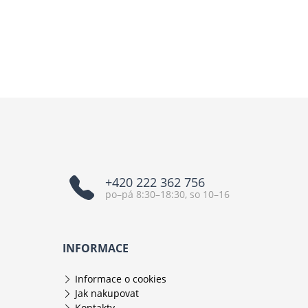
+420 222 362 756
po–pá 8:30–18:30, so 10–16
INFORMACE
Informace o cookies
Jak nakupovat
Kontakty