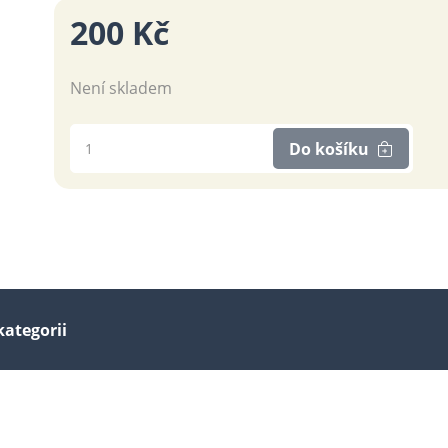
200 Kč
Není skladem
Do košíku
kategorii