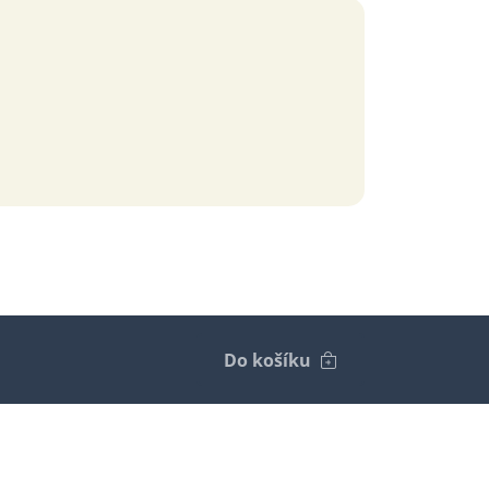
Do košíku