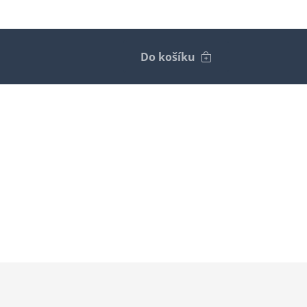
Do košíku