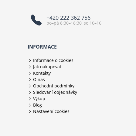
+420 222 362 756
po–pá 8:30–18:30, so 10–16
INFORMACE
Informace o cookies
Jak nakupovat
Kontakty
O nás
Obchodní podmínky
Sledování objednávky
Výkup
Blog
Nastavení cookies