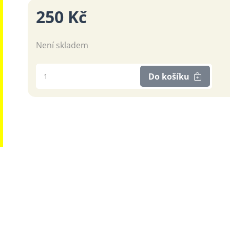
250 Kč
Není skladem
Do košíku