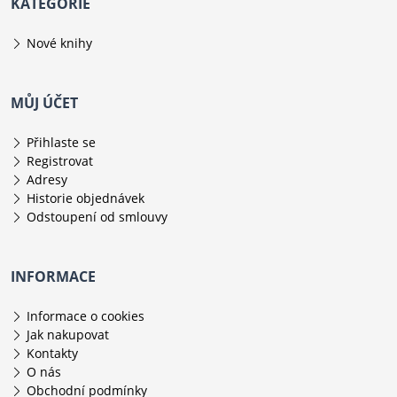
KATEGORIE
Nové knihy
MŮJ ÚČET
Přihlaste se
Registrovat
Adresy
Historie objednávek
Odstoupení od smlouvy
INFORMACE
Informace o cookies
Jak nakupovat
Kontakty
O nás
Obchodní podmínky