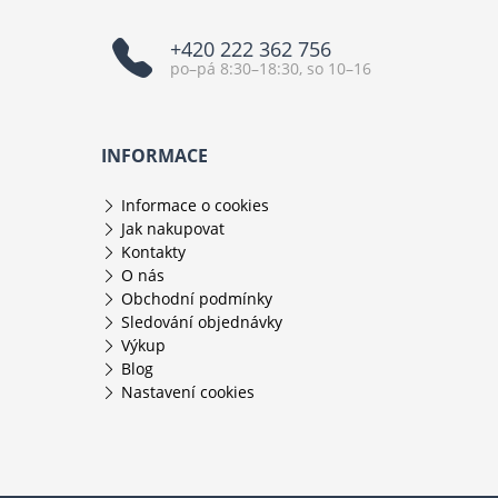
+420 222 362 756
po–pá 8:30–18:30, so 10–16
INFORMACE
Informace o cookies
Jak nakupovat
Kontakty
O nás
Obchodní podmínky
Sledování objednávky
Výkup
Blog
Nastavení cookies