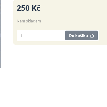
250 Kč
Není skladem
Do košíku