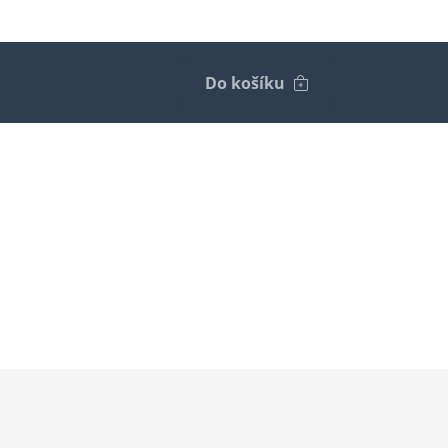
Do košíku