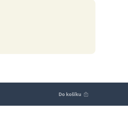
Do košíku