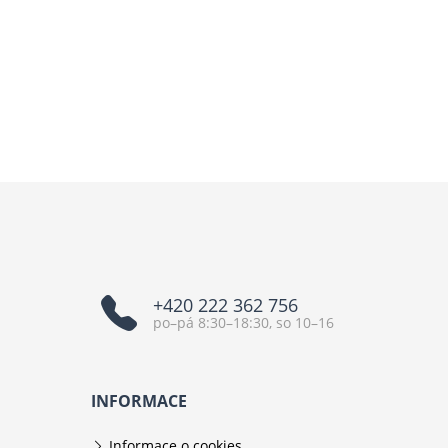
+420 222 362 756
po–pá 8:30–18:30, so 10–16
INFORMACE
Informace o cookies