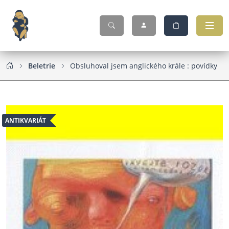
Beletrie
Obsluhoval jsem anglického krále : povídky
ANTIKVARIÁT