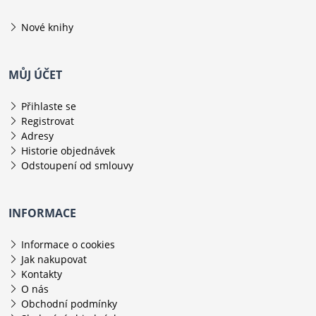
Nové knihy
MŮJ ÚČET
Přihlaste se
Registrovat
Adresy
Historie objednávek
Odstoupení od smlouvy
INFORMACE
Informace o cookies
Jak nakupovat
Kontakty
O nás
Obchodní podmínky