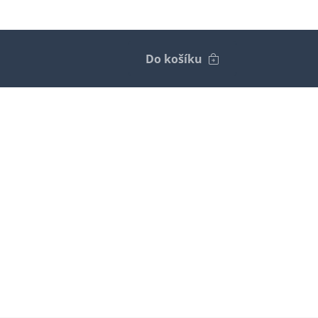
Do košíku