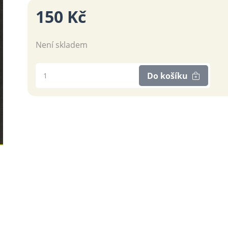
150 Kč
Není skladem
Do košíku