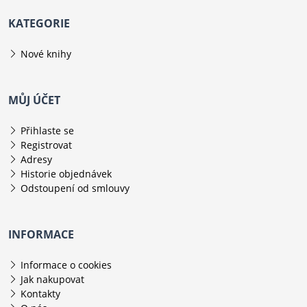
KATEGORIE
Nové knihy
MŮJ ÚČET
Přihlaste se
Registrovat
Adresy
Historie objednávek
Odstoupení od smlouvy
INFORMACE
Informace o cookies
Jak nakupovat
Kontakty