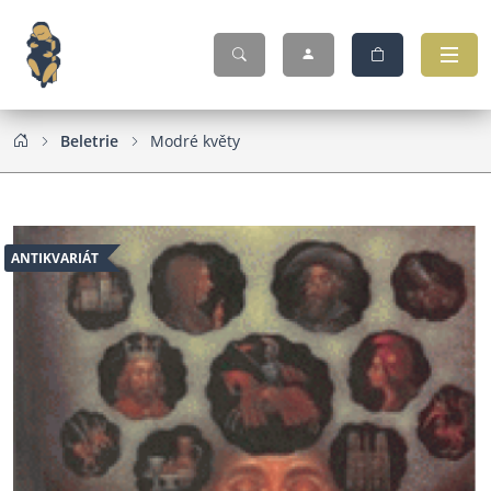
Beletrie
Modré květy
ANTIKVARIÁT