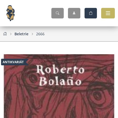
Beletrie
2666
ANTIKVARIÁT