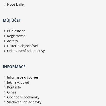
Nové knihy
MŮJ ÚČET
Přihlaste se
Registrovat
Adresy
Historie objednávek
Odstoupení od smlouvy
INFORMACE
Informace o cookies
Jak nakupovat
Kontakty
O nás
Obchodní podmínky
Sledování objednávky