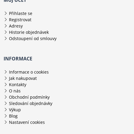
Přihlaste se
Registrovat
Adresy
Historie objednávek
Odstoupení od smlouvy
INFORMACE
Informace o cookies
Jak nakupovat
Kontakty
O nás
Obchodní podmínky
Sledování objednávky
Výkup
Blog
Nastavení cookies