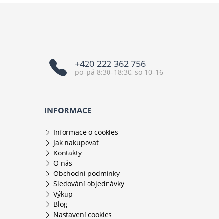
+420 222 362 756
po–pá 8:30–18:30, so 10–16
INFORMACE
Informace o cookies
Jak nakupovat
Kontakty
O nás
Obchodní podmínky
Sledování objednávky
Výkup
Blog
Nastavení cookies