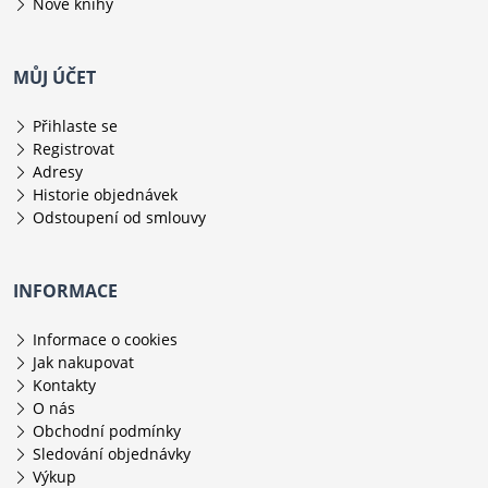
Nové knihy
MŮJ ÚČET
Přihlaste se
Registrovat
Adresy
Historie objednávek
Odstoupení od smlouvy
INFORMACE
Informace o cookies
Jak nakupovat
Kontakty
O nás
Obchodní podmínky
Sledování objednávky
Výkup