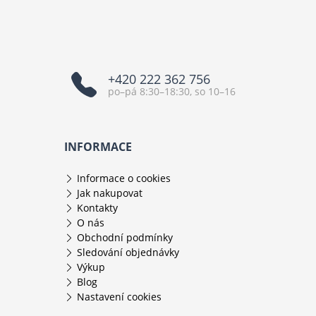
+420 222 362 756
po–pá 8:30–18:30, so 10–16
INFORMACE
Informace o cookies
Jak nakupovat
Kontakty
O nás
Obchodní podmínky
Sledování objednávky
Výkup
Blog
Nastavení cookies