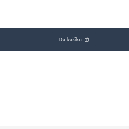
Do košíku