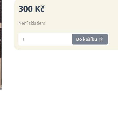
300 Kč
Není skladem
Do košíku