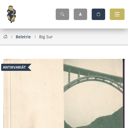
Beletrie
Big Sur
ANTIKVARIÁT