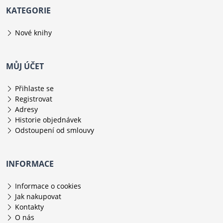
KATEGORIE
Nové knihy
MŮJ ÚČET
Přihlaste se
Registrovat
Adresy
Historie objednávek
Odstoupení od smlouvy
INFORMACE
Informace o cookies
Jak nakupovat
Kontakty
O nás