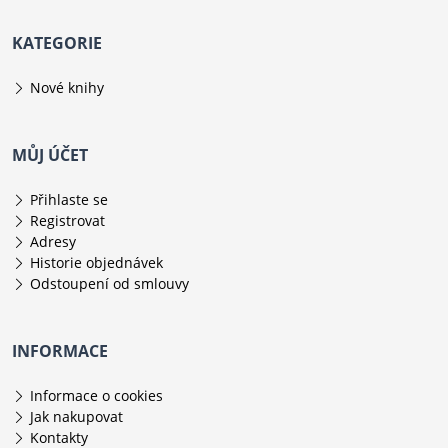
KATEGORIE
Nové knihy
MŮJ ÚČET
Přihlaste se
Registrovat
Adresy
Historie objednávek
Odstoupení od smlouvy
INFORMACE
Informace o cookies
Jak nakupovat
Kontakty