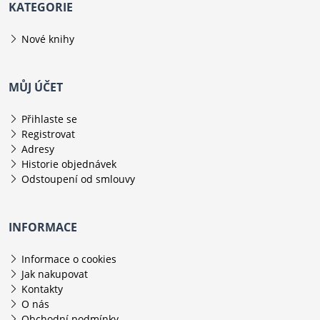
KATEGORIE
Nové knihy
MŮJ ÚČET
Přihlaste se
Registrovat
Adresy
Historie objednávek
Odstoupení od smlouvy
INFORMACE
Informace o cookies
Jak nakupovat
Kontakty
O nás
Obchodní podmínky