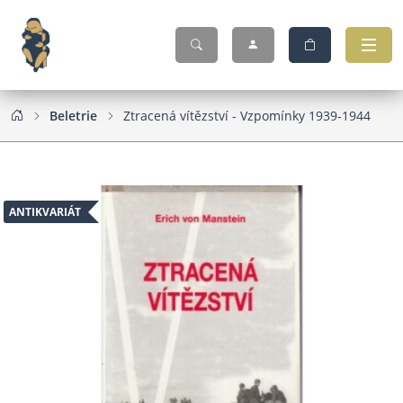
Beletrie
Ztracená vítězství - Vzpomínky 1939-1944
ANTIKVARIÁT