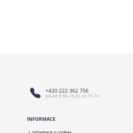
+420 222 362 756
po–pá 8:30–18:30, so 10–16
INFORMACE
Informace o cookies