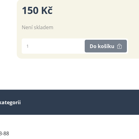
150 Kč
Není skladem
Do košíku
kategorii
3-88