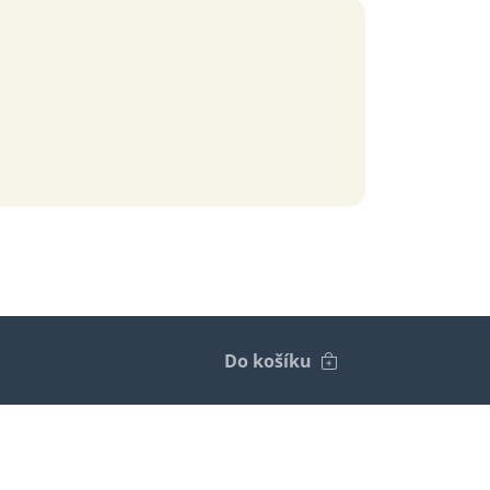
Do košíku